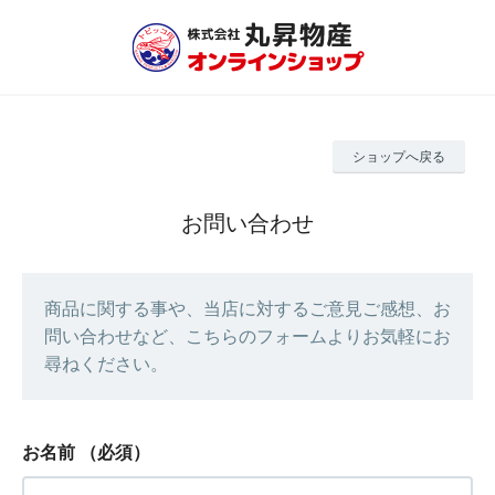
ショップへ戻る
お問い合わせ
商品に関する事や、当店に対するご意見ご感想、お
問い合わせなど、こちらのフォームよりお気軽にお
尋ねください。
お名前
（必須）