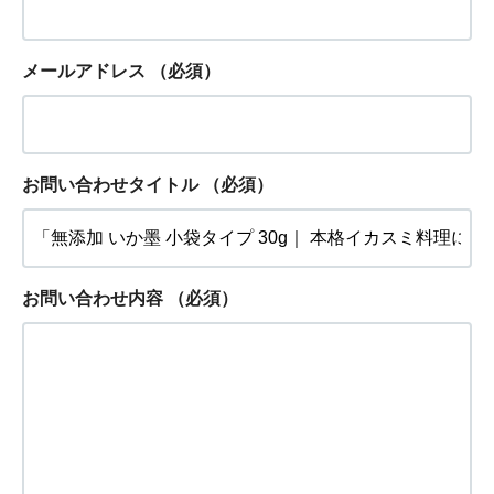
メールアドレス
（必須）
お問い合わせタイトル
（必須）
お問い合わせ内容
（必須）