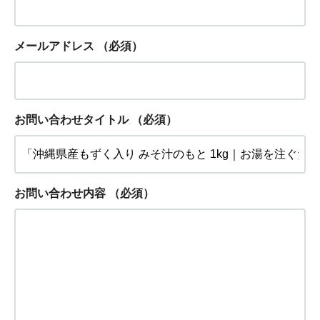
メールアドレス
（必須）
お問い合わせタイトル
（必須）
お問い合わせ内容
（必須）