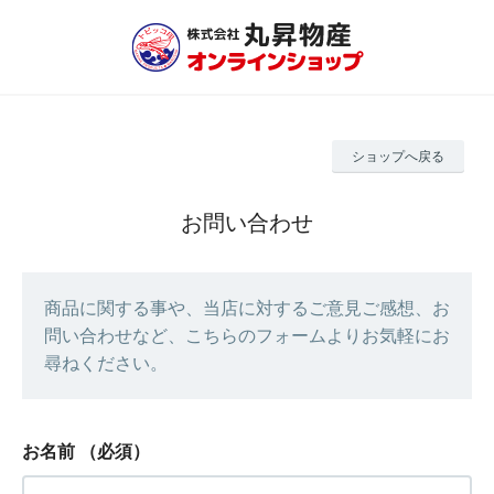
ショップへ戻る
お問い合わせ
商品に関する事や、当店に対するご意見ご感想、お
問い合わせなど、こちらのフォームよりお気軽にお
尋ねください。
お名前
（必須）